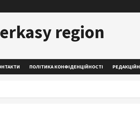
erkasy region
ОНТАКТИ
ПОЛІТИКА КОНФІДЕНЦІЙНОСТІ
РЕДАКЦІЙН