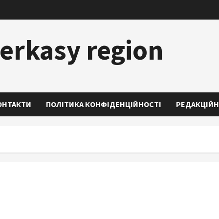
erkasy region
ОНТАКТИ
ПОЛІТИКА КОНФІДЕНЦІЙНОСТІ
РЕДАКЦІЙН