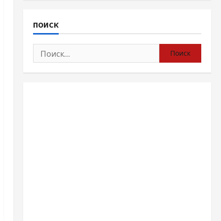
ПОИСК
Найти: