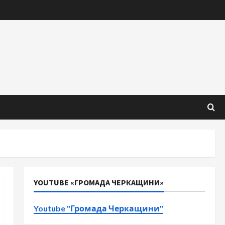
YOUTUBE «ГРОМАДА ЧЕРКАЩИНИ»
Youtube "Громада Черкащини"