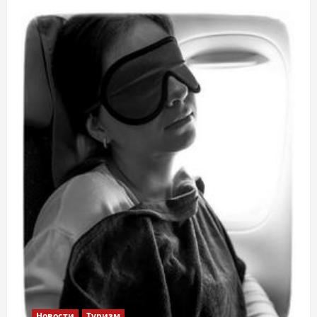
Новости
Туризм