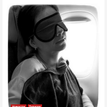
Новости
Туризм