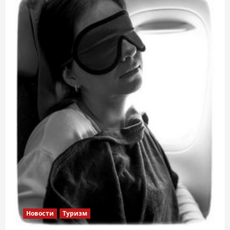
Новости
Туризм