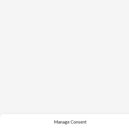
Manage Consent