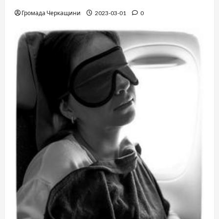
Громада Черкащини
2023-03-01
0