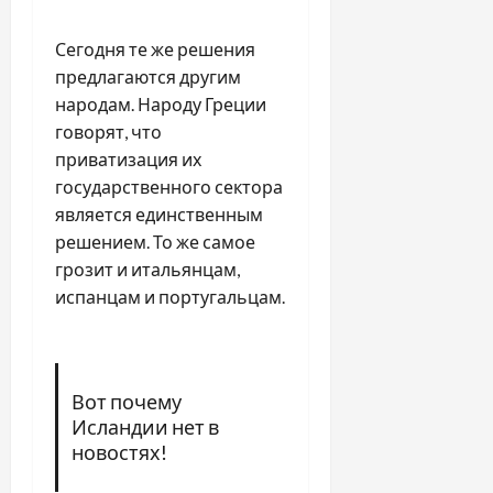
Сегодня те же решения
предлагаются другим
народам. Народу Греции
говорят, что
приватизация их
государственного сектора
является единственным
решением. То же самое
грозит и итальянцам,
испанцам и португальцам.
Вот почему
Исландии нет в
новостях!