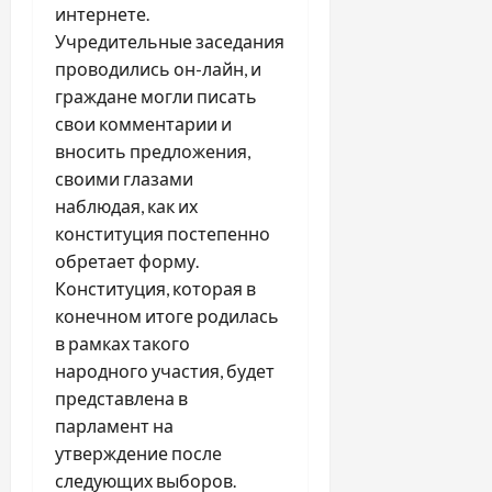
интернете.
Учредительные заседания
проводились он-лайн, и
граждане могли писать
свои комментарии и
вносить предложения,
своими глазами
наблюдая, как их
конституция постепенно
обретает форму.
Конституция, которая в
конечном итоге родилась
в рамках такого
народного участия, будет
представлена в
парламент на
утверждение после
следующих выборов.