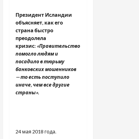
Президент Исландии
объясняет, как его
страна быстро
преодолела
кризис:
«Правительство
помогло людям и
посадило в тюрьму
банковских мошенников
— то есть поступило
иначе, чем все другие
страны».
24 мая 2018 года.