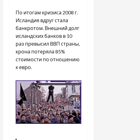
По итогам кризиса 2008 г.
Исландия вдруг стала
банкротом. Внешний долг
исландских банков в 10
раз превысил ВВП страны,
крона потеряла 85%
стоимости по отношению
к евро.