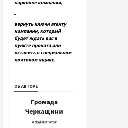
парковке компании,
вернуть ключи агенту
компании, который
будет ждать вас в
пункте проката или
оставить в специальном
почтовом ящике.
ОБ АВТОРЕ
Громада
Черкащини
Administrator