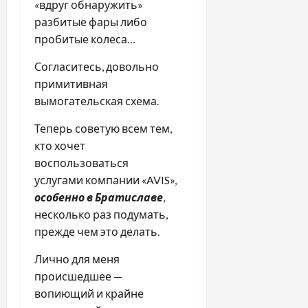
«вдруг обнаружить»
разбитые фары либо
пробитые колеса…
Согласитесь, довольно
примитивная
вымогательская схема.
Теперь советую всем тем,
кто хочет
воспользоваться
услугами компании «AVIS»,
особенно в Братиславе
,
несколько раз подумать,
прежде чем это делать.
Лично для меня
происшедшее —
вопиющий и крайне