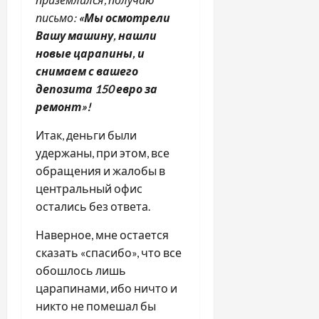
письмо:
«Мы осмотрели
Вашу машину, нашли
новые царапины, и
снимаем с вашего
депозита 150 евро за
ремонт»!
Итак, деньги были
удержаны, при этом, все
обращения и жалобы в
центральный офис
остались без ответа.
Наверное, мне остается
сказать «спасибо», что все
обошлось лишь
царапинами, ибо ничто и
никто не помешал бы