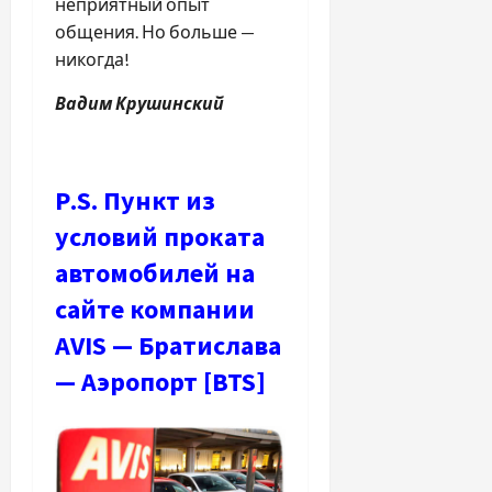
неприятный опыт
общения. Но больше —
никогда!
Вадим Крушинский
Р.S. Пункт из
условий проката
автомобилей на
сайте компании
AVIS — Братислава
— Аэропорт [BTS]