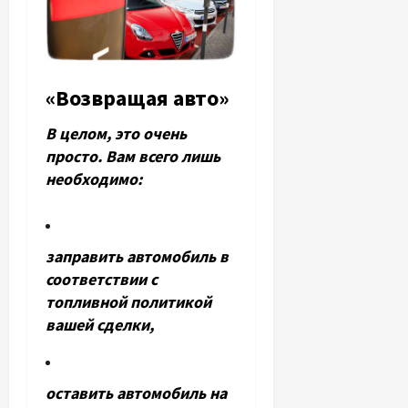
«Возвращая авто»
В целом, это очень
просто. Вам всего лишь
необходимо:
заправить автомобиль в
соответствии с
топливной политикой
вашей сделки,
оставить автомобиль на