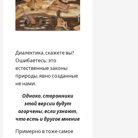
Диалектика, скажете вы?
Ошибаетесь: это
естественные законы
природы, явно созданные
не нами.
Однако, сторонники
этой версии будут
огорчены, если узнают,
что есть и другое мнение
Примерно в тоже самое