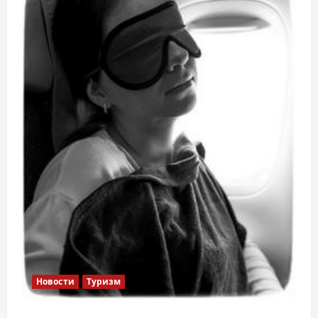
Новости
Туризм