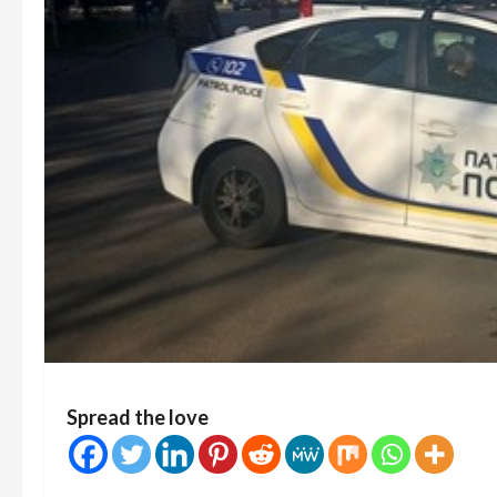
Spread the love