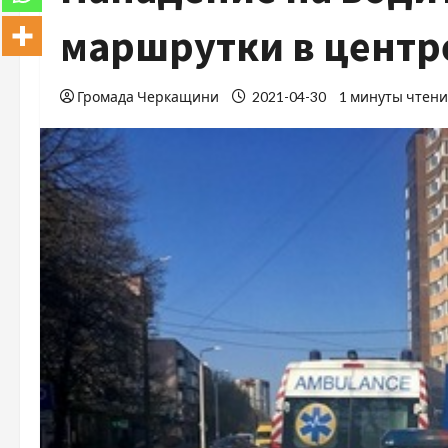
маршрутки в центр
Громада Черкащини
2021-04-30
1 минуты чтен