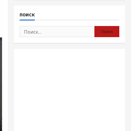
ПОИСК
Найти: