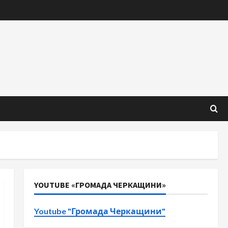
YOUTUBE «ГРОМАДА ЧЕРКАЩИНИ»
Youtube "Громада Черкащини"