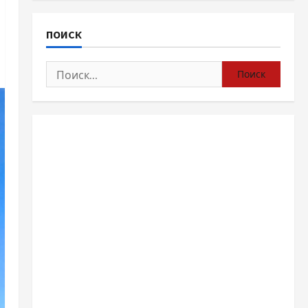
ПОИСК
Найти: