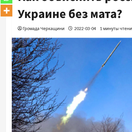
Украине без мата?
Громада Черкащини
2022-03-04
1 минуты чтен