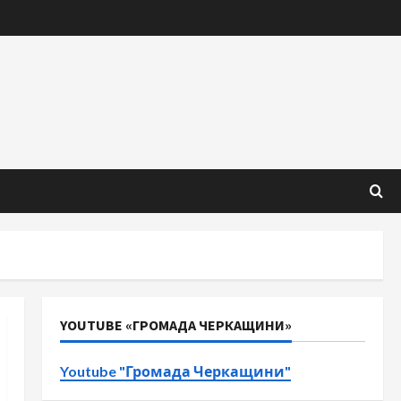
YOUTUBE «ГРОМАДА ЧЕРКАЩИНИ»
Youtube "Громада Черкащини"