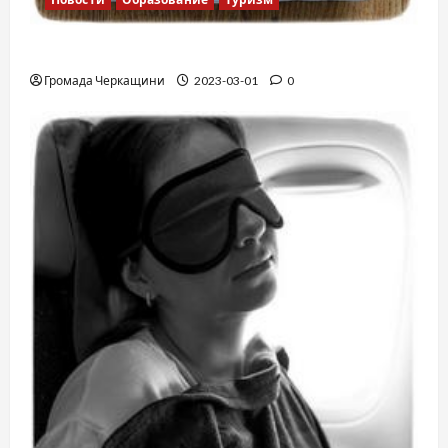
Финская школа
Громада Черкащини
2023-03-01
0