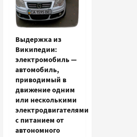
Выдержка из
Википедии:
электромобиль —
автомобиль,
приводимый в
движение одним
или несколькими
электродвигателями
с питанием от
автономного