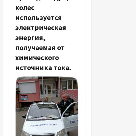
колес
используется
электрическая
энергия,
получаемая от
химического
источника тока.