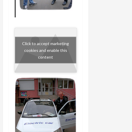
Click to accept marketing
cookies and enable this
content