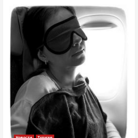
Новости
Туризм