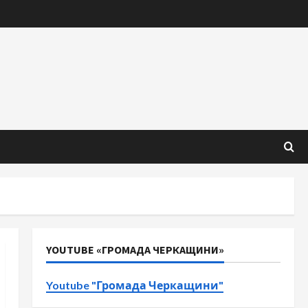
YOUTUBE «ГРОМАДА ЧЕРКАЩИНИ»
Youtube "Громада Черкащини"