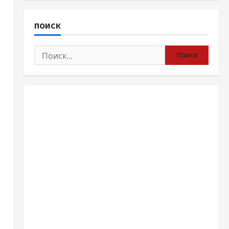
ПОИСК
Найти: