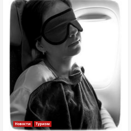
Новости
Туризм