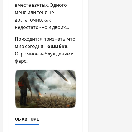
вместе взятых. Одного
меня или тебя не
достаточно, как
недостаточно и двоих…
Приходится признать, что
мир сегодня –
ошибка
.
Огромное заблуждение и
фарс…
ОБ АВТОРЕ