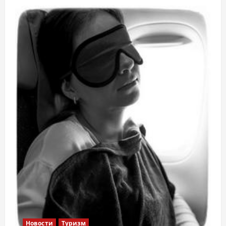
Новости
Туризм