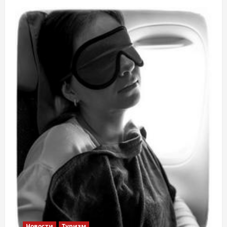
Новости
Туризм