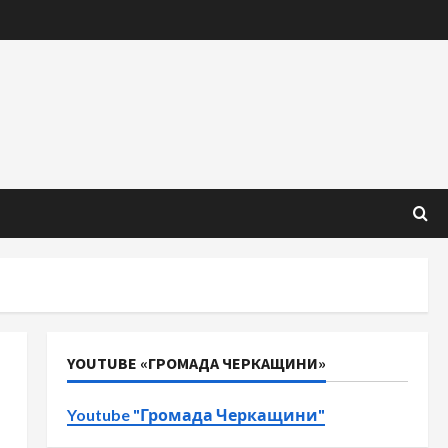
YOUTUBE «ГРОМАДА ЧЕРКАЩИНИ»
Youtube "Громада Черкащини"