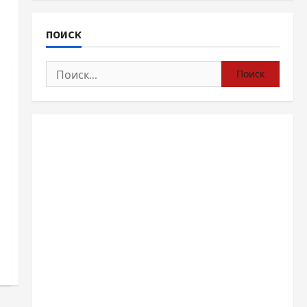
ПОИСК
Найти: