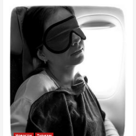
Новости
Туризм