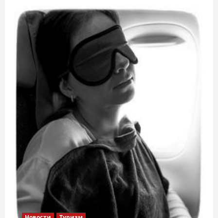
Новости
Туризм