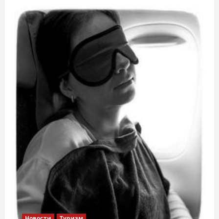
Новости
Туризм