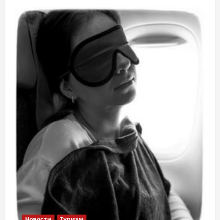
Новости
Туризм