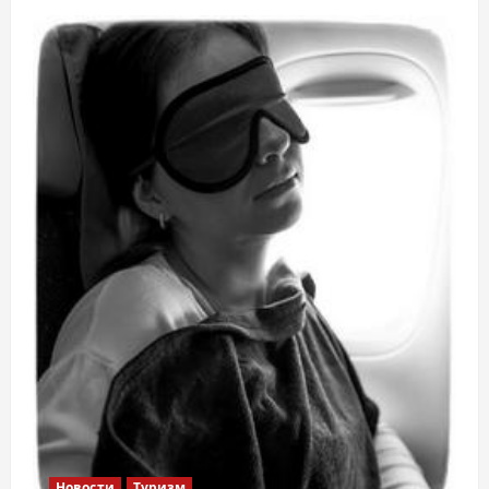
Новости
Туризм