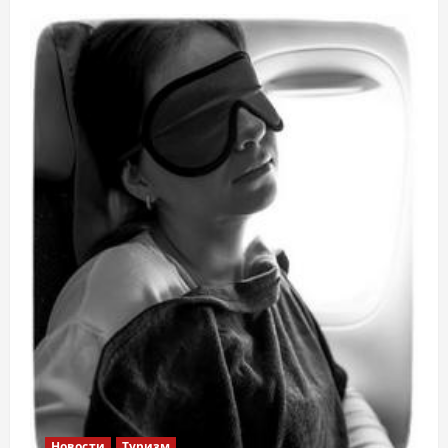
Новости
Туризм