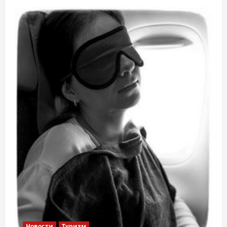
Новости
Туризм