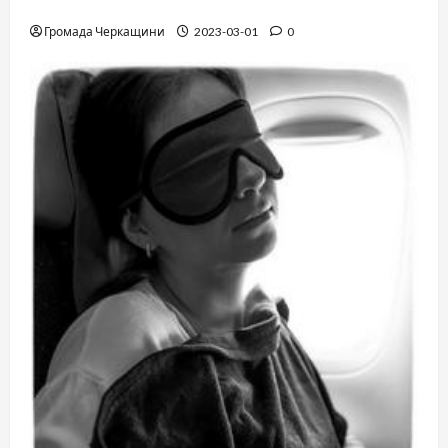
Финская школа
Громада Черкащини
2023-03-01
0