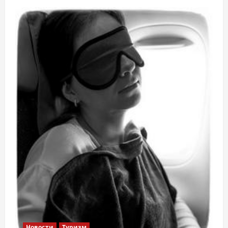
Новости
Туризм