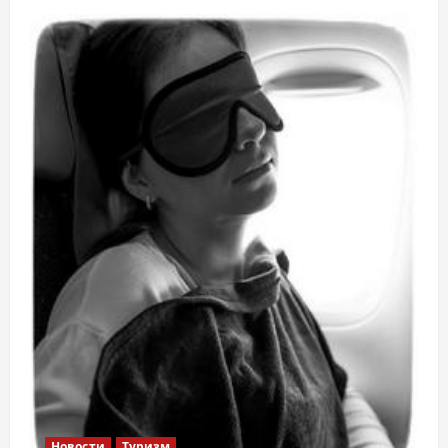
Новости
Туризм