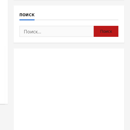
ПОИСК
Найти: