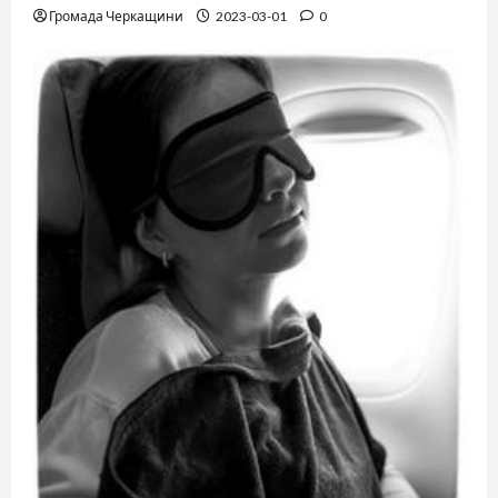
Громада Черкащини
2023-03-01
0