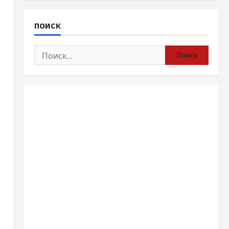
ПОИСК
Найти: