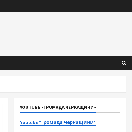
YOUTUBE «ГРОМАДА ЧЕРКАЩИНИ»
Youtube "Громада Черкащини"