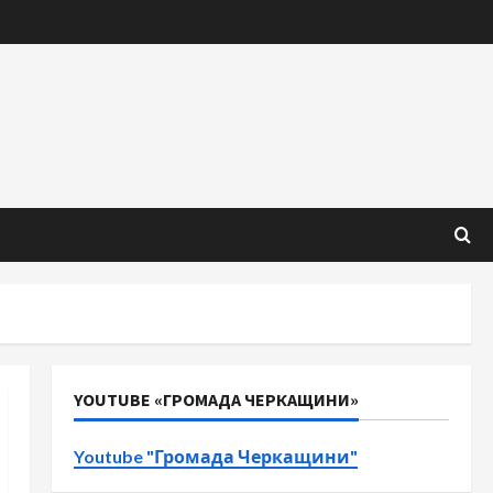
YOUTUBE «ГРОМАДА ЧЕРКАЩИНИ»
Youtube "Громада Черкащини"