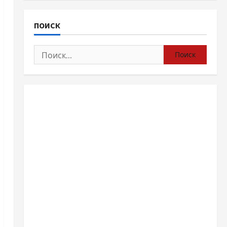
ПОИСК
Найти: