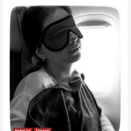
Новости
Туризм