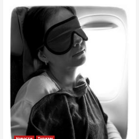
Новости
Туризм