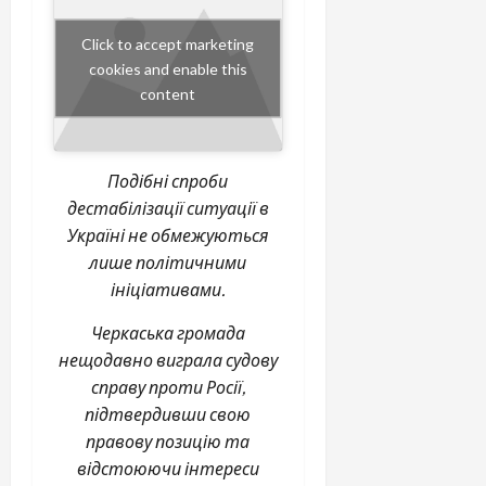
Click to accept marketing
cookies and enable this
content
Подібні спроби
дестабілізації ситуації в
Україні не обмежуються
лише політичними
ініціативами.
Черкаська громада
нещодавно виграла судову
справу проти Росії,
підтвердивши свою
правову позицію та
відстоюючи інтереси