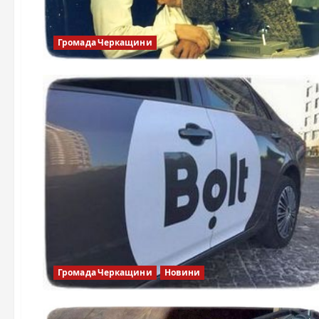
Громада Черкащини
Громада Черкащини
Новини