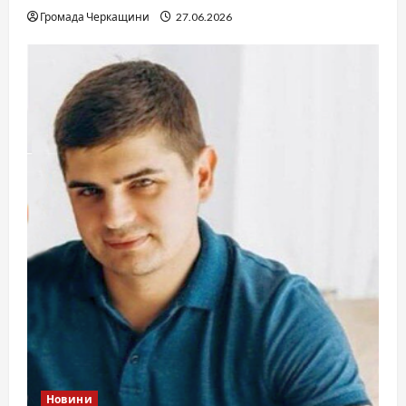
Громада Черкащини
27.06.2026
Новини