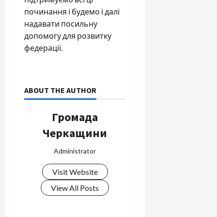
починання і будемо і далі
надавати посильну
допомогу для розвитку
федерації.
ABOUT THE AUTHOR
Громада
Черкащини
Administrator
Visit Website
View All Posts