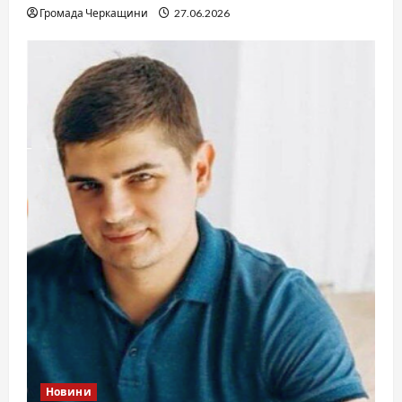
Громада Черкащини
27.06.2026
Новини