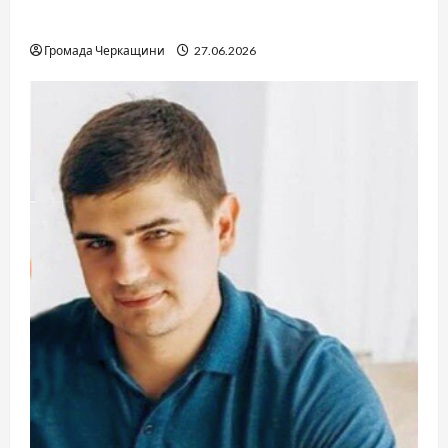
джерел
Громада Черкащини
27.06.2026