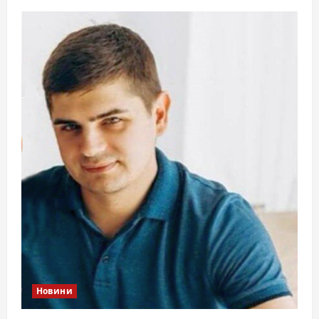
Новини