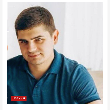
Новини