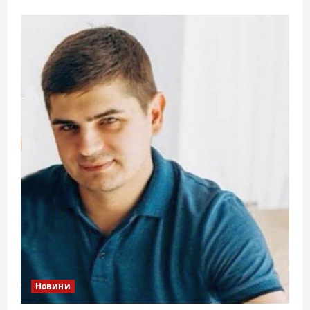
Новини