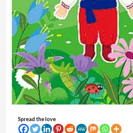
Spread the love