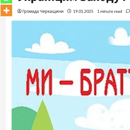
Громада Черкащини
19.01.2025
1 minute read