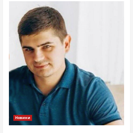
Новини