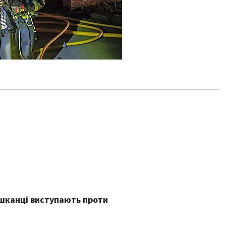
ешканці виступають проти