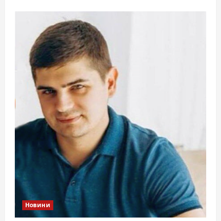
Новини