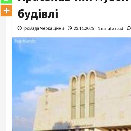
будівлі
Громада Черкащини
23.11.2025
1 minute read